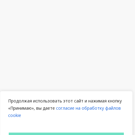
Продолжая использовать этот сайт и нажимая кнопку
«Принимаю», вы даете
согласие на обработку файлов
cookie
Онлайн-
запись