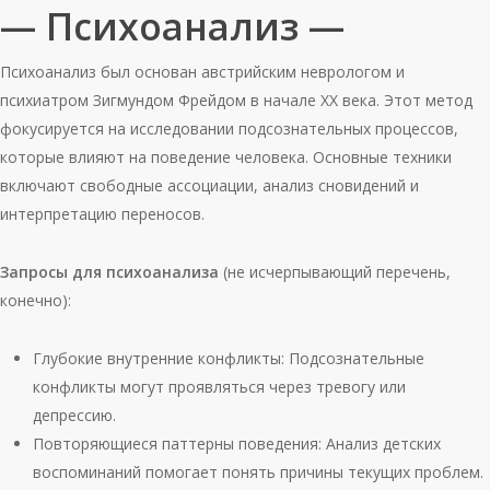
— Психоанализ —
Психоанализ был основан австрийским неврологом и
психиатром Зигмундом Фрейдом в начале XX века. Этот метод
фокусируется на исследовании подсознательных процессов,
которые влияют на поведение человека. Основные техники
включают свободные ассоциации, анализ сновидений и
интерпретацию переносов.
Запросы для психоанализа
(не исчерпывающий перечень,
конечно):
Глубокие внутренние конфликты: Подсознательные
конфликты могут проявляться через тревогу или
депрессию.
Повторяющиеся паттерны поведения: Анализ детских
воспоминаний помогает понять причины текущих проблем.