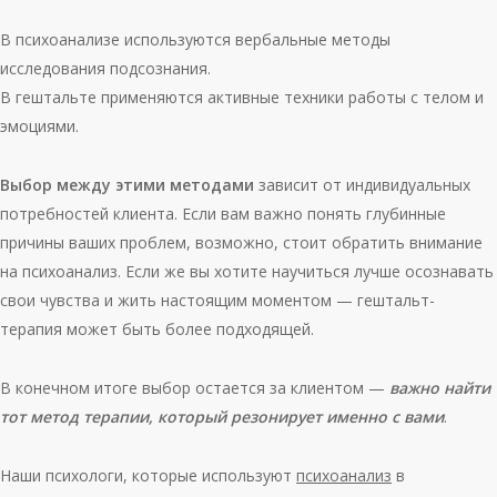
В психоанализе используются вербальные методы
исследования подсознания.
В гештальте применяются активные техники работы с телом и
эмоциями.
Выбор между этими методами
зависит от индивидуальных
потребностей клиента. Если вам важно понять глубинные
причины ваших проблем, возможно, стоит обратить внимание
на психоанализ. Если же вы хотите научиться лучше осознавать
свои чувства и жить настоящим моментом — гештальт-
терапия может быть более подходящей.
В конечном итоге выбор остается за клиентом —
важно найти
тот метод терапии, который резонирует именно с вами
.
Наши психологи, которые используют
психоанализ
в