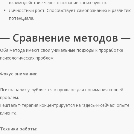
взаимодействие через осознание своих чувств.
Личностный рост: Способствует самопознанию и развитию
потенциала.
— Сравнение методов —
Оба метода имеют свои уникальные подходы к проработке
психологических проблем:
Фокус внимания:
Психоанализ углубляется в прошлое для понимания корней
проблем.
Гештальт-терапия концентрируется на “здесь-и-сейчас” опыте
клиента.
Техники работы: