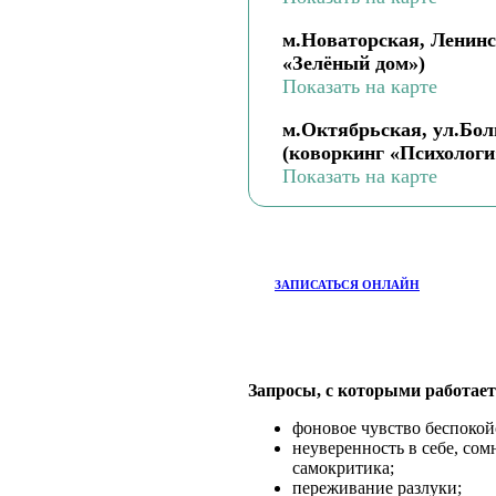
м.Новаторская, Ленинс
«Зелёный дом»)
Показать на карте
м.Октябрьская, ул.Бол
(коворкинг «Психологи
Показать на карте
ЗАПИСАТЬСЯ ОНЛАЙН
Запросы, с которыми работает
фоновое чувство беспокойс
неуверенность в себе, сом
самокритика;
переживание разлуки;