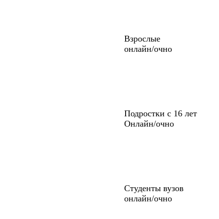
Взрослые
онлайн/очно
Подростки с 16 лет
Онлайн/очно
Студенты вузов
онлайн/очно