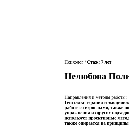
Психолог /
Стаж: 7 лет
Нелюбова Поли
Направления и методы работы:
Гештальт-терапия и эмоциона
работе со взрослыми, также п
упражнения из других подходов
использует проективные метод
также опирается на принципы 