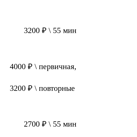
3200 ₽ \ 55 мин
4000 ₽ \ первичная,
3200 ₽ \ повторные
2700 ₽ \ 55 мин