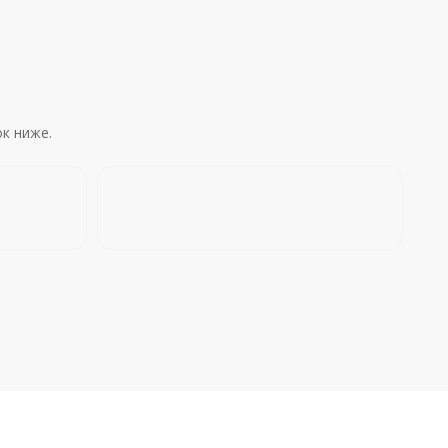
к ниже.