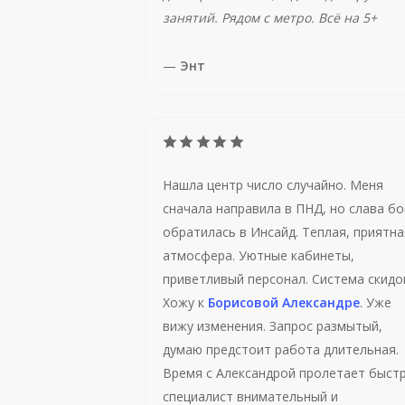
занятий. Рядом с метро. Всё на 5+
—
Энт
Нашла центр число случайно. Меня
сначала направила в ПНД, но слава бо
обратилась в Инсайд. Теплая, приятна
атмосфера. Уютные кабинеты,
приветливый персонал. Система скидо
Хожу к
Борисовой Александре
. Уже
вижу изменения. Запрос размытый,
думаю предстоит работа длительная.
Время с Александрой пролетает быстр
специалист внимательный и