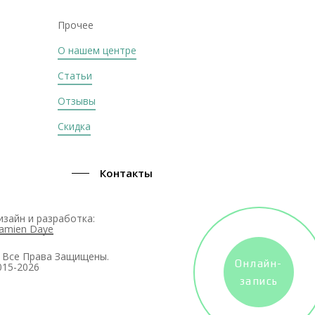
Прочее
О нашем центре
Статьи
Отзывы
Скидка
Контакты
изайн и разработка:
amien Daye
 Все Права Защищены.
Онлайн-
015-2026
запись