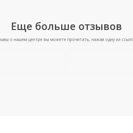
Еще больше отзывов
зывы о нашем центре вы можете прочитать, нажав одну из ссыло