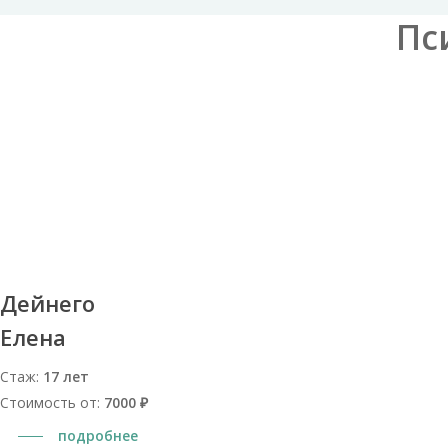
Пс
Дейнего
Елена
Стаж:
17 лет
Стоимость от:
7000 ₽
подробнее