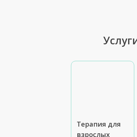
Услуг
Терапия для
взрослых