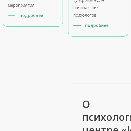
мероприятия.
начинающих
психологов.
подробнее
подробнее
О
психолог
центре «