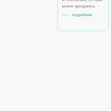
можно арендовать.
подробнее