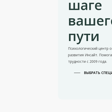
шаге
вашег
пути
Психологический центр о
развития Инсайт. Помог
трудности с 2009 года.
ВЫБРАТЬ СПЕЦ