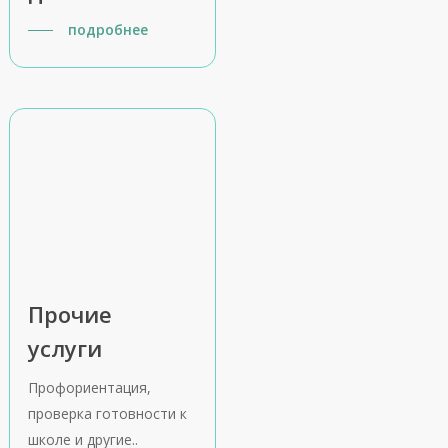
подробнее
Прочие
услуги
Профориентация,
проверка готовности к
школе и другие..