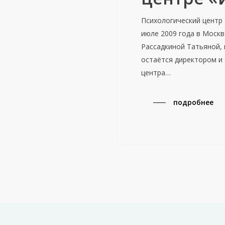
Психологический центр 
июле 2009 года в Моск
Рассадкиной Татьяной, 
остаётся директором и 
центра…
подробнее