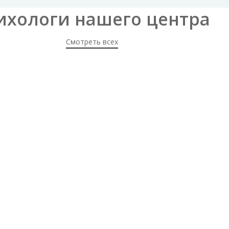
ихологи нашего центра
Смотреть всех