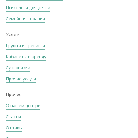
Психологи для детей
Семейная терапия
Услуги
Группы и тренинги
Кабинеты в аренду
Супервизии
Прочие услуги
Прочее
О нашем центре
Статьи
Отзывы