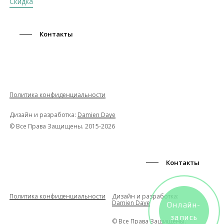
Скидка
Контакты
Политика конфиденциальности
Дизайн и разработка:
Damien Daye
© Все Права Защищены. 2015-2026
Контакты
Политика конфиденциальности
Дизайн и разработка:
Damien Daye
Онлайн-
запись
© Все Права Защищены.