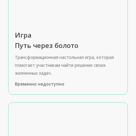
Игра
Путь через болото
Трансформационная настольная игра, которая
помогает участникам найти решение своих
жизненных задач.
Временно недоступно