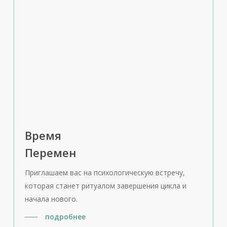
Время
Перемен
Приглашаем вас на психологическую встречу,
которая станет ритуалом завершения цикла и
начала нового.
подробнее