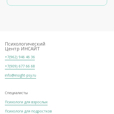
Психологический
Центр ИНСАЙТ
+7(962) 946 46 36
+7(909) 677 66 68
info@insight-psy.ru
Специалисты
Психологи для взрослых
Психологи для подростков