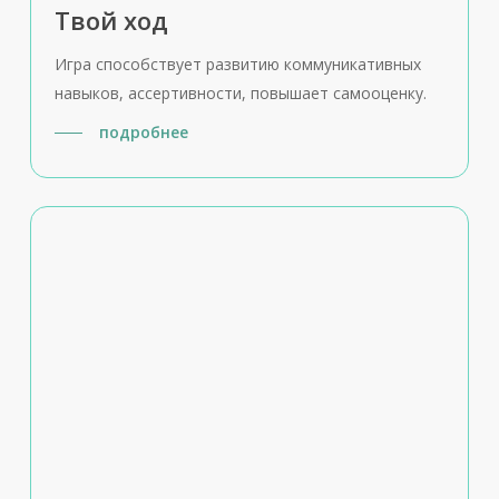
Твой ход
Игра способствует развитию коммуникативных
навыков, ассертивности, повышает самооценку.
подробнее