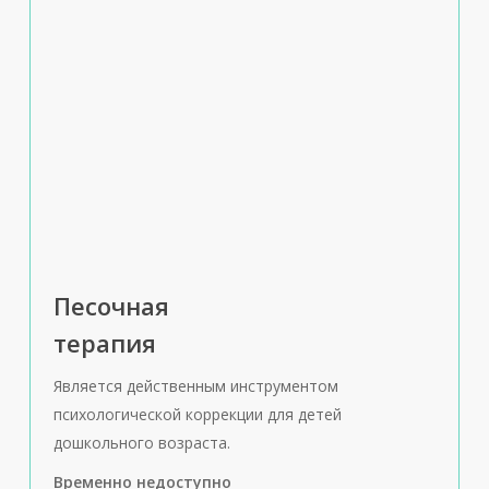
Песочная
терапия
Является действенным инструментом
психологической коррекции для детей
дошкольного возраста.
Временно недоступно