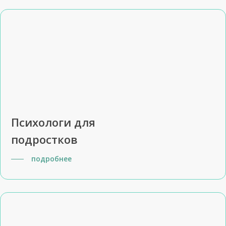
Психологи для
подростков
подробнее