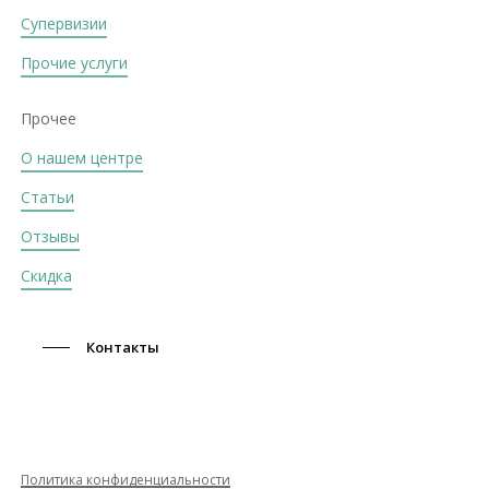
Супервизии
Прочие услуги
Прочее
О нашем центре
Статьи
Отзывы
Скидка
Контакты
Политика конфиденциальности