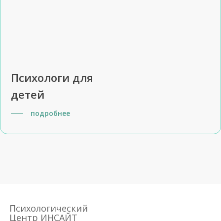
Психологи для
детей
подробнее
Психологический
Центр ИНСАЙТ