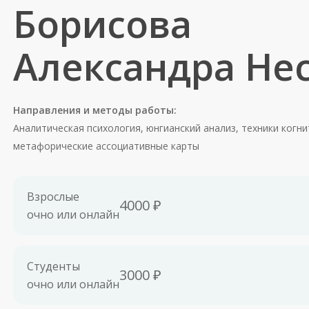
Борисова
Александра Не
Направления и методы работы:
Аналитическая психология, юнгианский анализ, техники когн
метафорические ассоциативные карты
Взрослые
4000 ₽
очно или онлайн
Студенты
3000 ₽
очно или онлайн