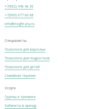
+7(962) 946 46 36
+7(909) 677 66 68
info@insight-psy.ru
Специалисты
Психологи для взрослых
Психологи для подростков
Психологи для детей
Семейная терапия
Услуги
Группы и тренинги
Кабинеты в аренду