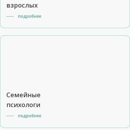
взрослых
подробнее
Семейные
психологи
подробнее