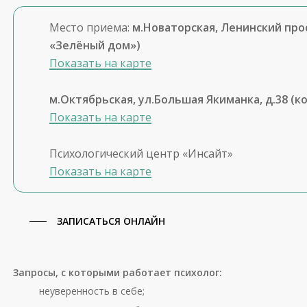
Место приема:
м.Новаторская, Ленинский прос
«Зелёный дом»)
Показать на карте
м.Октябрьская, ул.Большая Якиманка, д.38 (к
Показать на карте
Психологический центр «Инсайт»
Показать на карте
ЗАПИСАТЬСЯ ОНЛАЙН
Запросы, с которыми работает психолог:
неуверенность в себе;