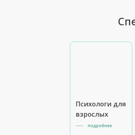
Сп
Психологи для
взрослых
подробнее