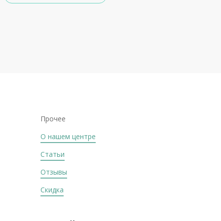
Прочее
О нашем центре
Статьи
Отзывы
Скидка