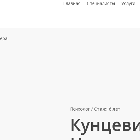
Главная
Специалисты
Услуги
Вера
Психолог /
Стаж: 6 лет
Кунцеви