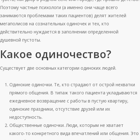
Поэтому частные психологи (а именно они чаще всего
занимаются проблемами таких пациентов) делят жителей
мегаполисов на сознательных одиночек и тех, кто
действительно нуждается в заполнении определенной
душевной пустоты.
Какое одиночество?
Существует две основных категории одиноких людей.
Одинокие одиночки. Те, кто страдают от острой нехватки
прямого общения. В типаж такого пациента укладываются
ежедневное возвращение с работы в пустую квартиру,
одинокие праздники, отсутствие друзей или их
недоступность.
Общественные одиночки. Люди, которым не хватает
какого-то конкретного вида впечатлений или общения. Это