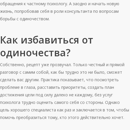
обращения к частному психологу. А заодно и начать новую
жизнь, попробовав себя в роли консультанта по вопросам
борьбы с одиночеством.
Как избавиться от
одиночества?
Собственно, рецепт уже прозвучал. Только честный и прямой
разговор с самим собой, как бы трудно это ни было, сможет
сделать вас другим. Практика показывает, что посмотреть
проблеме в глаза, расставить приоритеты, создать план
достижения цели под силу далеко не каждому, без услуг
психолога трудно оценить самого себя со стороны. Однако
цель хорошего специалиста как раз и заключается в том, чтобы
помочь преобразиться тому, кто этого действительно хочет.