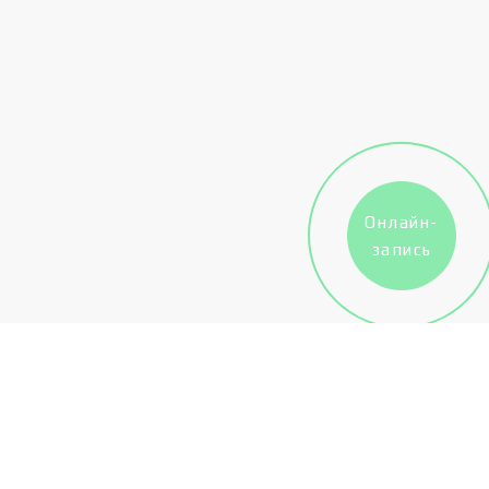
Онлайн-
запись