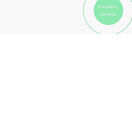
Онлайн-
запись