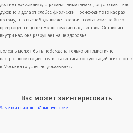
долгие переживания, страдания выматывают, опустошают нас
духовно и делают слабее физически. Происходит это как раз
потому, что высвободившаяся энергия в организме не была
превращена в цепочку конструктивных действий. Оставшись
внутри нас, она разрушает наше здоровье.
Болезнь может быть побеждена только оптимистично
настроенным пациентом и статистика консультаций психологов
в Москве это успешно доказывает.
Вас может заинтересовать
Заметки психолога
Самочувствие