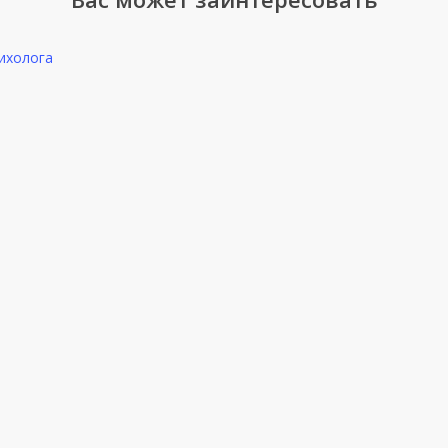
ихолога