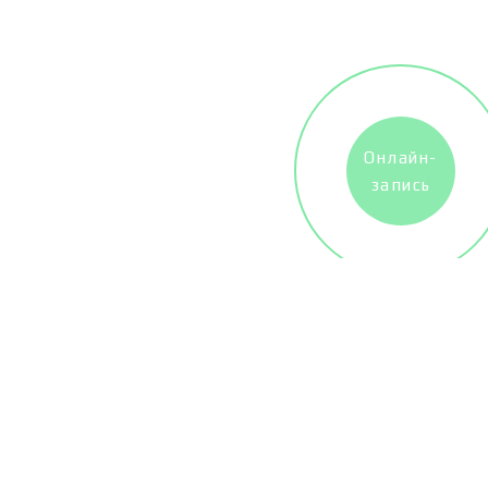
Онлайн-
запись