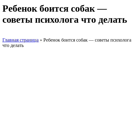
Ребенок боится собак —
советы психолога что делать
Главная страница
»
Ребенок боится собак — советы психолога
что делать