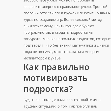
забросил все уроки, можно попробовать
направить энергию в правильное русло. Простой
способ – отвести его в кружок или купить онлайн-
курсы по созданию игр. Более сложный метод –
вникнуть самому, найти вуз, где обучают
программистов, и сводить подростка на
экскурсию. Мнение нескольких студентов, которые
подтвердят, что без знания математики и физики
сюда не возьмут, может оказаться мощным
мотиватором к учебе.
Как правильно
мотивировать
подростка?
Будьте честны с детьми, рассказывайте им о
трудных ситуациях, о том, как помогли вам