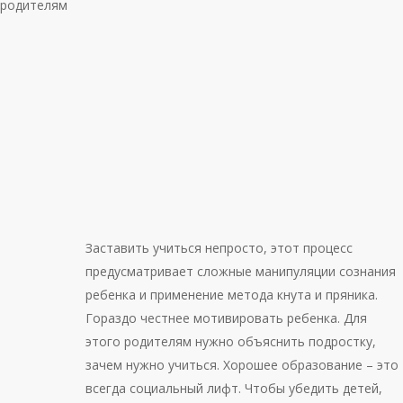
родителям
Заставить учиться непросто, этот процесс
предусматривает сложные манипуляции сознания
ребенка и применение метода кнута и пряника.
Гораздо честнее мотивировать ребенка. Для
этого родителям нужно объяснить подростку,
зачем нужно учиться. Хорошее образование – это
всегда социальный лифт. Чтобы убедить детей,