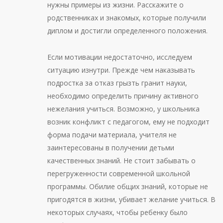
нужны примеры из жизни. Расскажите о
родственниках и знакомых, которые получили
диплом и достигли определенного положения.
Если мотивации недостаточно, исследуем
ситуацию изнутри. Прежде чем наказывать
подростка за отказ грызть гранит науки,
необходимо определить причину активного
нежелания учиться. Возможно, у школьника
возник конфликт с педагогом, ему не подходит
форма подачи материала, учителя не
заинтересованы в получении детьми
качественных знаний. Не стоит забывать о
перегруженности современной школьной
программы. Обилие общих знаний, которые не
пригодятся в жизни, убивает желание учиться. В
некоторых случаях, чтобы ребенку было