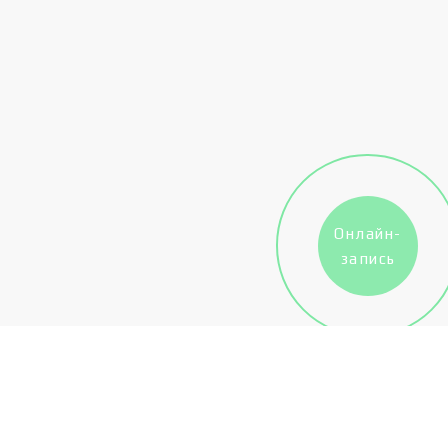
Онлайн-
запись