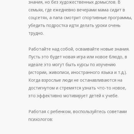
знания, но без художественных домыслов. В
семьях, где ежедневно вечерами мама сидит в
соцсетях, а папа смотрит спортивные программы,
убедить подростка идти делать уроки очень
трудно.
Работайте над собой, осваивайте новые знания.
Пусть это будет новая игра или новое блюдо, в
идеале это могут быть курсы по изучению
(истории, живописи, иностранного языка и т.д.).
Когда взрослые люди не останавливаются на
достигнутом и стремятся узнать что-то новое,
это эффективно мотивирует детей к учебе.
Работая с ребенком, воспользуйтесь советами
психологов: