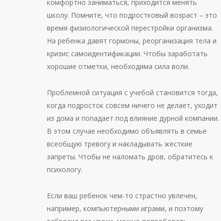
комфортно заниматься, приходится менять
школу. Помните, что подростковый возраст – это
время физиологической перестройки организма.
На ребенка давят гормоны, реорганизация тела и
кризис самоидентификации. Чтобы заработать
хорошие отметки, необходима сила воли.
Проблемной ситуация с учебой становится тогда,
когда подросток совсем ничего не делает, уходит
из дома и попадает под влияние дурной компании.
В этом случае необходимо объявлять в семье
всеобщую тревогу и накладывать жесткие
запреты. Чтобы не наломать дров, обратитесь к
психологу.
Если ваш ребенок чем-то страстно увлечен,
например, компьютерными играми, и поэтому