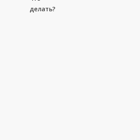
делать?