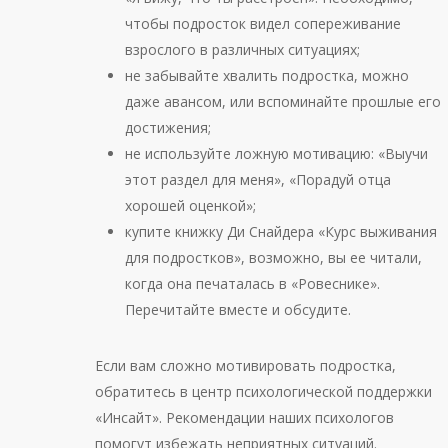
чтобы подросток видел сопереживание
взрослого в различных ситуациях;
не забывайте хвалить подростка, можно
даже авансом, или вспоминайте прошлые его
достижения;
не используйте ложную мотивацию: «Выучи
этот раздел для меня», «Порадуй отца
хорошей оценкой»;
купите книжку Ди Снайдера «Курс выживания
для подростков», возможно, вы ее читали,
когда она печаталась в «Ровеснике».
Перечитайте вместе и обсудите.
Если вам сложно мотивировать подростка,
обратитесь в центр психологической поддержки
«Инсайт». Рекомендации наших психологов
помогут избежать неприятных ситуаций.