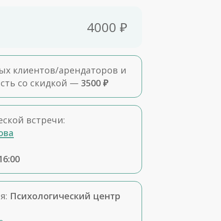
4000 ₽
ых клиентов/арендаторов и
сть со скидкой —
3500 ₽
ской встречи:
ова
16:00
я:
Психологический центр