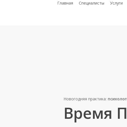
Главная
Специалисты
Услуги
Новогодняя практика:
психолог
Время 