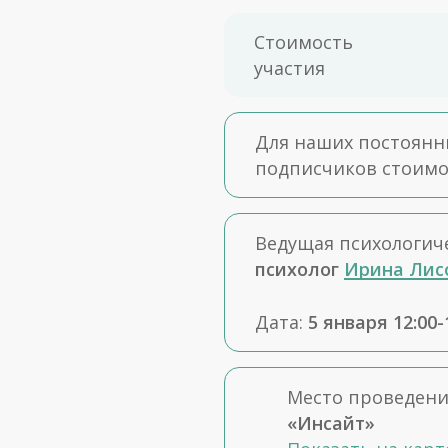
Стоимость
участия
Для наших постоянн
подписчиков стоимо
Ведущая психологиче
психолог
Ирина Лис
Дата:
5 января 12:00-
Место проведени
«Инсайт»