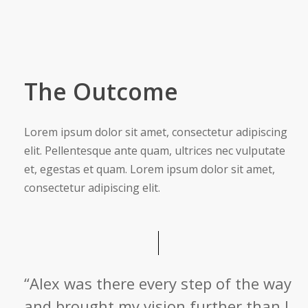
The Outcome
Lorem ipsum dolor sit amet, consectetur adipiscing
elit. Pellentesque ante quam, ultrices nec vulputate
et, egestas et quam. Lorem ipsum dolor sit amet,
consectetur adipiscing elit.
“Alex was there every step of the way
and brought my vision further than I