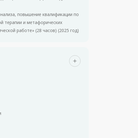
анализа, повышение квалификации по
ой терапии и метафорических
ческой работе» (28 часов) (2025 год)
и