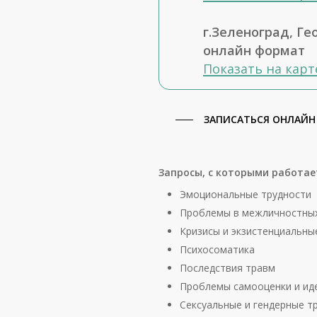
г.Зеленоград, Гео
онлайн формат
Показать на карт
ЗАПИСАТЬСЯ ОНЛАЙН
Запросы, с которыми работае
Эмоциональные трудности
Проблемы в межличностны
Кризисы и экзистенциальны
Психосоматика
Последствия травм
Проблемы самооценки и ид
Сексуальные и гендерные т