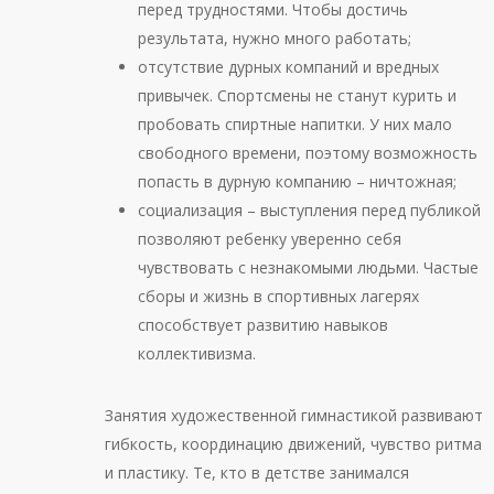
перед трудностями. Чтобы достичь
результата, нужно много работать;
отсутствие дурных компаний и вредных
привычек. Спортсмены не станут курить и
пробовать спиртные напитки. У них мало
свободного времени, поэтому возможность
попасть в дурную компанию – ничтожная;
социализация – выступления перед публикой
позволяют ребенку уверенно себя
чувствовать с незнакомыми людьми. Частые
сборы и жизнь в спортивных лагерях
способствует развитию навыков
коллективизма.
Занятия художественной гимнастикой развивают
гибкость, координацию движений, чувство ритма
и пластику. Те, кто в детстве занимался