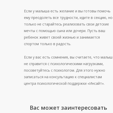
Если у малыша есть желание и вы готовы помочь
ему преодолеть все трудности, идите в секцию, но
только не старайтесь реализовать свои детские
мечты с помощью сына или дочери. Пусть ваш
ребенок живет своей жизнью и занимается
спортом только в радость.
Если у вас есть сомнения, вы считаете, что малыш
не справится с психологическими нагрузками,
посоветуйтесь с психологом. Для этого нужно
записаться на консультацию к специалистам
центра психологической поддержки «Инсайт».
Вас может заинтересовать