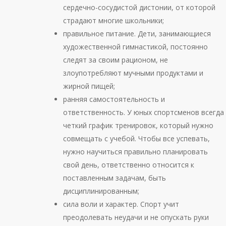
сердечно-сосудистой дистонии, от которой
страдают многие школьники;
правильное питание. Дети, занимающиеся
художественной гимнастикой, постоянно
следят за своим рационом, не
злоупотребляют мучными продуктами и
жирной пищей;
ранняя самостоятельность и
ответственность. У юных спортсменов всегда
четкий график тренировок, который нужно
совмещать с учебой. Чтобы все успевать,
нужно научиться правильно планировать
свой день, ответственно относится к
поставленным задачам, быть
дисциплинированным;
сила воли и характер. Спорт учит
преодолевать неудачи и не опускать руки