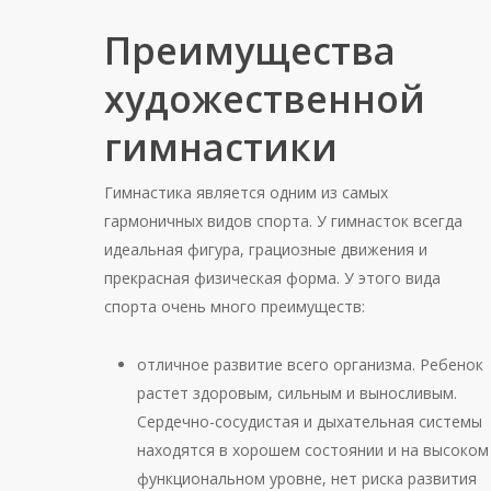
Преимущества
художественной
гимнастики
Гимнастика является одним из самых
гармоничных видов спорта. У гимнасток всегда
идеальная фигура, грациозные движения и
прекрасная физическая форма. У этого вида
спорта очень много преимуществ:
отличное развитие всего организма. Ребенок
растет здоровым, сильным и выносливым.
Сердечно-сосудистая и дыхательная системы
находятся в хорошем состоянии и на высоком
функциональном уровне, нет риска развития