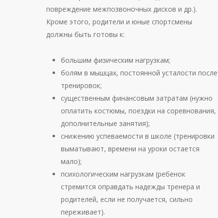
повреждение межпозвоночных дисков и др.).
Кроме этого, родители и юные спортсмены
должны быть готовы к:
большим физическим нагрузкам;
болям в мышцах, постоянной усталости после
тренировок;
существенным финансовым затратам (нужно
оплатить костюмы, поездки на соревнования,
дополнительные занятия);
снижению успеваемости в школе (тренировки
выматывают, времени на уроки остается
мало);
психологическим нагрузкам (ребенок
стремится оправдать надежды тренера и
родителей, если не получается, сильно
переживает).