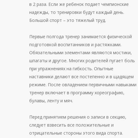
в 2 раза. Если же ребенок подает чемпионские
надежды, то тренировки будут каждый день.
Большой спорт – это тяжелый труд.
Первые полгода тренер занимается физической
подготовкой воспитанников и растяжками.
Обязательными элементами являются мостики,
шпагаты и другое. Многих родителей пугает боль
при упражнениях на гибкость. Опытные
наставники делают все постепенно и в щадящем
режиме. После овладением первичными навыками
тренер включает в программу хореографию,
булавы, ленту и мяч.
Перед принятием решения о записи в секцию,
следует взвесить все положительные и
отрицательные стороны этого вида спорта.