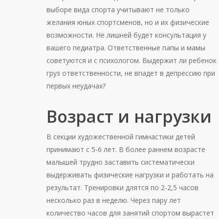
выборе вида спорта учитывают не только
желания юных спортсменов, но и их физические
возможности. Не лишней будет консультация у
вашего педиатра. Ответственные папы и мамы
советуются и с психологом. Выдержит ли ребенок
груз ответственности, не впадет в депрессию при
первых неудачах?
Возраст и нагрузки
В секции художественной гимнастики детей
принимают с 5-6 лет. В более раннем возрасте
малышей трудно заставить систематически
выдерживать физические нагрузки и работать на
результат. Тренировки длятся по 2-2,5 часов
несколько раз в неделю. Через пару лет
количество часов для занятий спортом вырастет