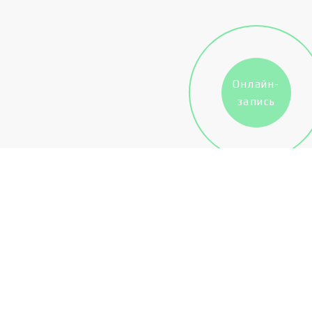
Онлайн-
запись