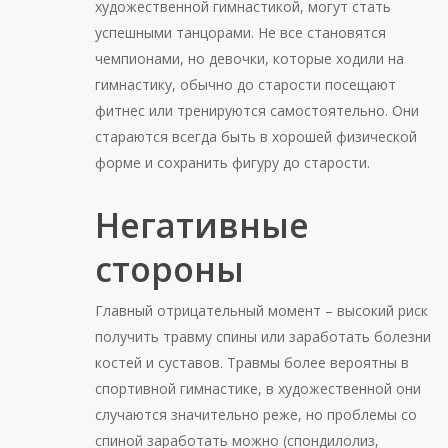
художественной гимнастикой, могут стать
успешными танцорами. Не все становятся
чемпионами, но девочки, которые ходили на
гимнастику, обычно до старости посещают
фитнес или тренируются самостоятельно. Они
стараются всегда быть в хорошей физической
форме и сохранить фигуру до старости.
Негативные
стороны
Главный отрицательный момент – высокий риск
получить травму спины или заработать болезни
костей и суставов. Травмы более вероятны в
спортивной гимнастике, в художественной они
случаются значительно реже, но проблемы со
спиной заработать можно (спондилолиз,