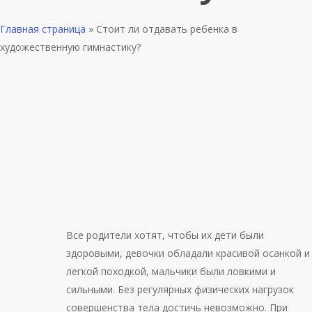
Главная страница
»
Стоит ли отдавать ребенка в
художественную гимнастику?
Все родители хотят, чтобы их дети были
здоровыми, девочки обладали красивой осанкой и
легкой походкой, мальчики были ловкими и
сильными. Без регулярных физических нагрузок
совершенства тела достичь невозможно. При