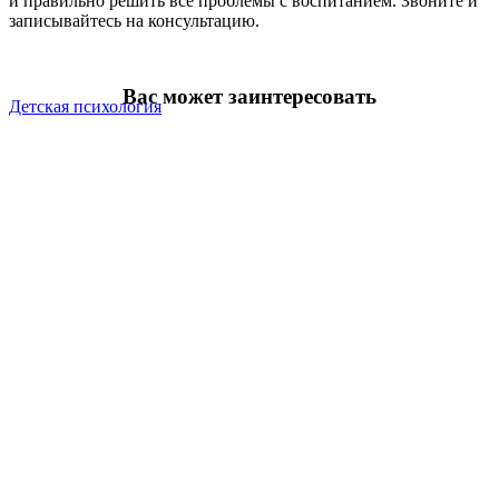
и правильно решить все проблемы с воспитанием. Звоните и
записывайтесь на консультацию.
Вас может заинтересовать
Детская психология