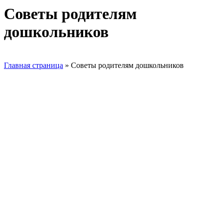
Советы родителям
дошкольников
Главная страница
»
Советы родителям дошкольников