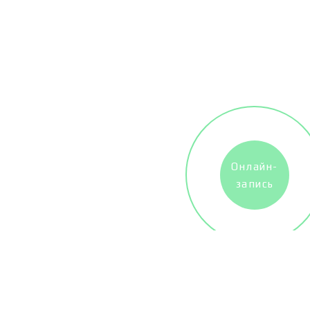
Онлайн-
запись