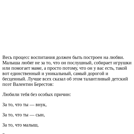
Весь процесс воспитания должен быть построен на любви.
Малыша любят не за то, что он послушный, собирает игрушки
или помогает маме, а просто потому, что он у вас есть, такой
вот единственный и уникальный, самый дорогой и
бесценный. Лучше всех сказал об этом талантливый детский
поэт Валентин Берестов:
Любили тебя без особых причин:
За то, что ты — внук,
За то, что ты — сын,
За то, что малыш,