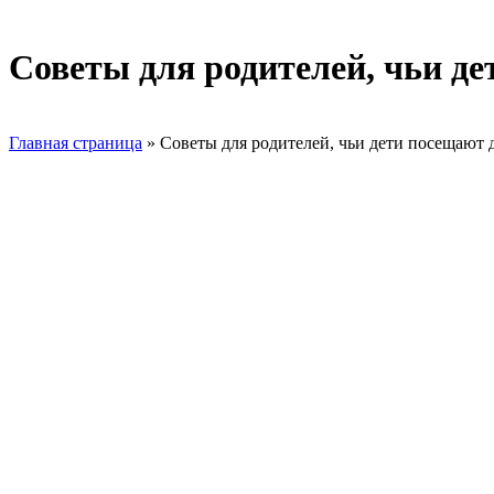
Советы для родителей, чьи де
Главная страница
»
Советы для родителей, чьи дети посещают 