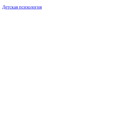
Детская психология