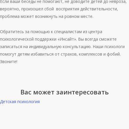
Если ваши беседы не помогают, не доводите детей до невроза,
вероятно, произошел сбой восприятия действительности,
проблема может возникнуть на ровном месте.
Обратитесь за помощью к специалистам из центра
психологической поддержки «Инсайт». Вы всегда сможете
записаться на индивидуальную консультацию. Наши психологи
помогут детям избавиться от страхов, комплексов и фобий.
Звоните!
Вас может заинтересовать
Детская психология