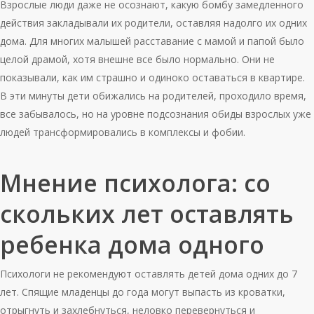
Взрослые люди даже не осознают, какую бомбу замедленного
действия закладывали их родители, оставляя надолго их одних
дома. Для многих малышей расставание с мамой и папой было
целой драмой, хотя внешне все было нормально. Они не
показывали, как им страшно и одиноко оставаться в квартире.
В эти минуты дети обижались на родителей, проходило время,
все забывалось, но на уровне подсознания обиды взрослых уже
людей трансформировались в комплексы и фобии.
Мнение психолога: со
скольких лет оставлять
ребенка дома одного
Психологи не рекомендуют оставлять детей дома одних до 7
лет. Спящие младенцы до года могут выпасть из кроватки,
отрыгнуть и захлебнуться, неловко перевернуться и