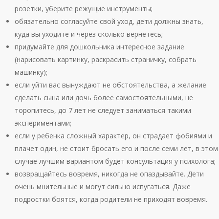
розетки, уберите режущие инструменты;
обязательно согласуйте свой уход, дети должны знать,
куда вы уходите и через сколько вернетесь;
придумайте для дошкольника интересное задание
(нарисовать картинку, раскрасить страничку, собрать
машинку);
если уйти вас вынуждают не обстоятельства, а желание
сделать сына или дочь более самостоятельными, не
торопитесь, до 7 лет не следует заниматься такими
экспериментами;
если у ребенка сложный характер, он страдает фобиями и
плачет один, не стоит бросать его и после семи лет, в этом
случае лучшим вариантом будет консультация у психолога;
возвращайтесь вовремя, никогда не опаздывайте. Дети
очень мнительные и могут сильно испугаться. Даже
подростки боятся, когда родители не приходят вовремя.