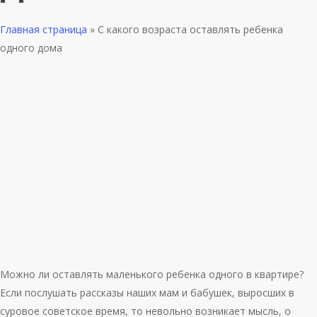
Главная страница
»
С какого возраста оставлять ребенка
одного дома
Можно ли оставлять маленького ребенка одного в квартире?
Если послушать рассказы наших мам и бабушек, выросших в
суровое советское время, то невольно возникает мысль, о