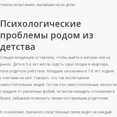
тяжких испытаниях, выпавших на их долю.
Психологические
проблемы родом из
детства
Спящих младенцев оставляли, чтобы выйти в магазин или на
рынок. Дети в 5-6 лет могли сидеть одни полдня в квартире,
пока родители работали. Младшие школьники в 7-8 лет ходили
с ключами на шее. Говорят, что так воспитывали
самостоятельных людей. Потом эти самостоятельные личности
страдали от различных фобий, не могли наладить отношения в
браке, забывали позвонить своим постаревшим родителям.
К сожалению, причинно-следственные связи видит не каждый.