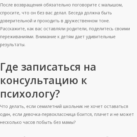
После возвращения обязательно поговорите с малышом,
спросите, что он без вас делал. Беседа должна быть
доверительной и проходить в дружественном тоне.
Расскажите, как вас оставляли родители, поделитесь своими
переживаниями. Внимание к детям дает удивительные
результаты.
Где записаться на
консультацию к
психологу?
Что делать, если семилетний школьник не хочет оставаться
один, если девочка-первоклассница боится, плачет и не может
несколько часов побыть без мамы?