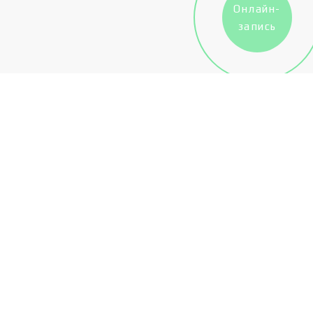
Онлайн-
запись