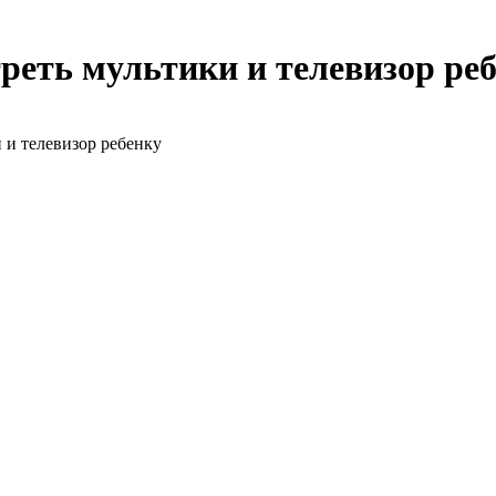
реть мультики и телевизор ре
 и телевизор ребенку