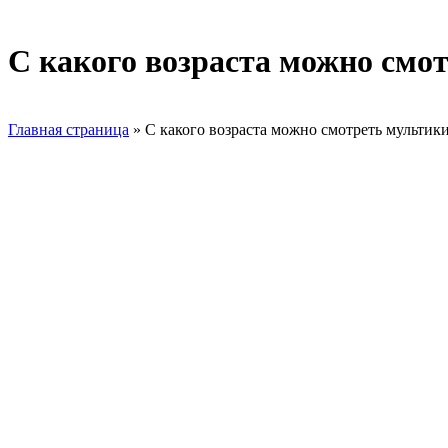
С какого возраста можно смот
Главная страница
»
С какого возраста можно смотреть мультики