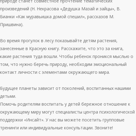
природе станет совместное прочтение тематических
произведений (Н. Некрасова «Дедушка Мазай и зайцы», В.
Бианки «Как муравьишка домой спешил», рассказов М.
Пришвина).
Во время прогулок в лесу показывайте детям растения,
занесенные в Красную книгу. Расскажите, что это за книга,
какие растения туда вошли. Чтобы ребенок проникся мыслью о
том, что нужно беречь природу, необходим эмоциональный
контакт личности с элементами окружающего мира.
Будущее планеты зависит от поколений, воспитанных нашими
детьми.
Помочь родителям воспитать у детей бережное отношение к
окружающему миру могут специалисты центра психологической
поддержки «Инсайт». У нас вы можете посетить групповые
тренинги или индивидуальные консультации. Звоните!