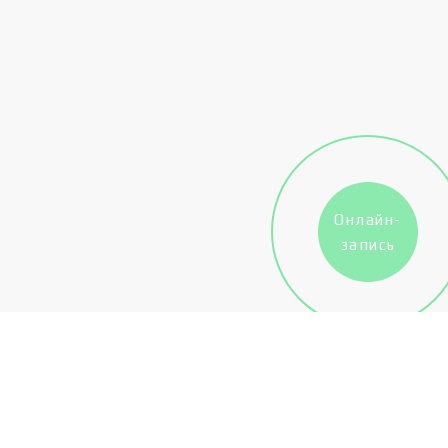
Онлайн-
запись