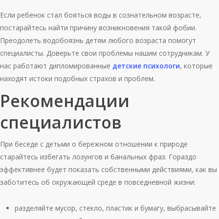
Если ребенок стал бояться воды в сознательном возрасте,
постарайтесь найти причину возникновения такой фобии.
Преодолеть водобоязнь детям любого возраста помогут
специалисты. Доверьте свои проблемы нашим сотрудникам. У
нас работают дипломированные
детские психологи
, которые
находят истоки подобных страхов и проблем.
Рекомендации
специалистов
При беседе с детьми о бережном отношении к природе
старайтесь избегать лозунгов и банальных фраз. Гораздо
эффективнее будет показать собственными действиями, как вы
заботитесь об окружающей среде в повседневной жизни:
разделяйте мусор, стекло, пластик и бумагу, выбрасывайте