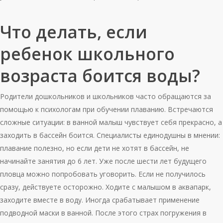
Что делать, если
ребенок школьного
возраста боится воды?
Родители дошкольников и школьников часто обращаются за
помощью к психологам при обучении плаванию. Встречаются
сложные ситуации: в ванной малыш чувствует себя прекрасно, а
заходить в бассейн боится. Специалисты единодушны в мнении:
плавание полезно, но если дети не хотят в бассейн, не
начинайте занятия до 6 лет. Уже после шести лет будущего
пловца можно попробовать уговорить. Если не получилось
сразу, действуете осторожно. Ходите с малышом в аквапарк,
заходите вместе в воду. Иногда срабатывает применение
подводной маски в ванной. После этого страх погружения в