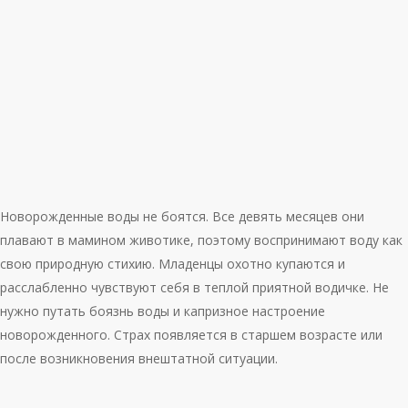
Новорожденные воды не боятся. Все девять месяцев они
плавают в мамином животике, поэтому воспринимают воду как
свою природную стихию. Младенцы охотно купаются и
расслабленно чувствуют себя в теплой приятной водичке. Не
нужно путать боязнь воды и капризное настроение
новорожденного. Страх появляется в старшем возрасте или
после возникновения внештатной ситуации.