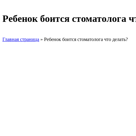
Ребенок боится стоматолога ч
Главная страница
»
Ребенок боится стоматолога что делать?