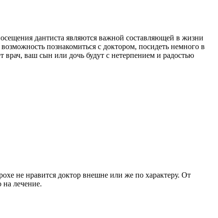
 посещения дантиста являются важной составляющей в жизни
 возможность познакомиться с доктором, посидеть немного в
 врач, ваш сын или дочь будут с нетерпением и радостью
рохе не нравится доктор внешне или же по характеру. От
 на лечение.