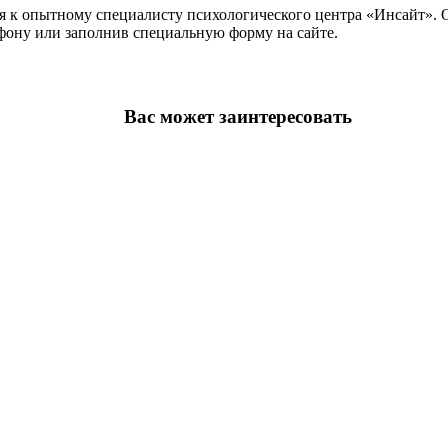
ься к опытному специалисту психологического центра «Инсайт».
ефону или заполнив специальную форму на сайте.
Вас может заинтересовать