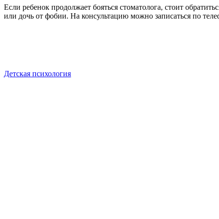
Если ребенок продолжает бояться стоматолога, стоит обратит
или дочь от фобии. На консультацию можно записаться по тел
Детская психология