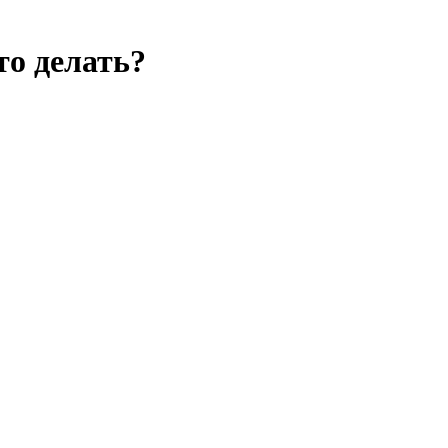
то делать?