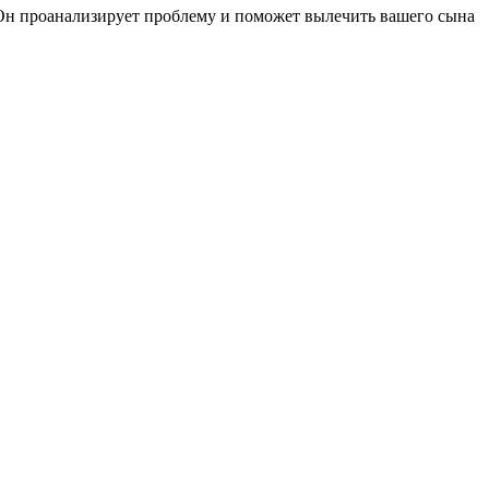
 Он проанализирует проблему и поможет вылечить вашего сына