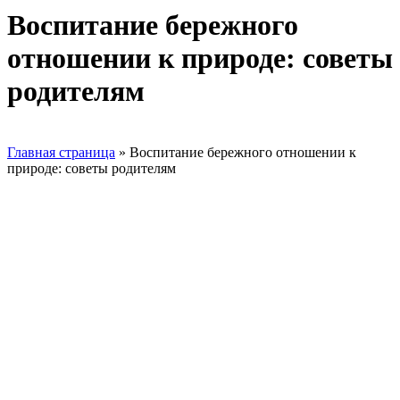
Воспитание бережного
отношении к природе: советы
родителям
Главная страница
»
Воспитание бережного отношении к
природе: советы родителям