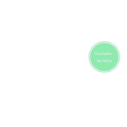
Онлайн-
запись