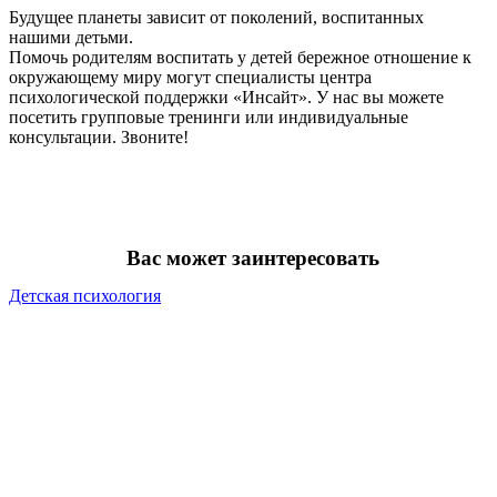
Будущее планеты зависит от поколений, воспитанных
нашими детьми.
Помочь родителям воспитать у детей бережное отношение к
окружающему миру могут специалисты центра
психологической поддержки «Инсайт». У нас вы можете
посетить групповые тренинги или индивидуальные
консультации. Звоните!
Вас может заинтересовать
Детская психология