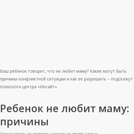
Ваш ребенок говорит, что не любит маму? Какие могут быть
причины конфликтной ситуации и как ее разрешить – подскажут
психологи центра «Инсайт».
Ребенок не любит маму:
причины
Специалисты выделяют несколько групп самых