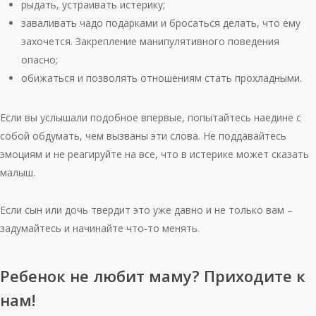
рыдать, устраивать истерику;
заваливать чадо подарками и бросаться делать, что ему
захочется. Закрепление манипулятивного поведения
опасно;
обижаться и позволять отношениям стать прохладными.
Если вы услышали подобное впервые, попытайтесь наедине с
собой обдумать, чем вызваны эти слова. Не поддавайтесь
эмоциям и не реагируйте на все, что в истерике может сказать
малыш.
Если сын или дочь твердит это уже давно и не только вам –
задумайтесь и начинайте что-то менять.
Ребенок не любит маму? Приходите к
нам!