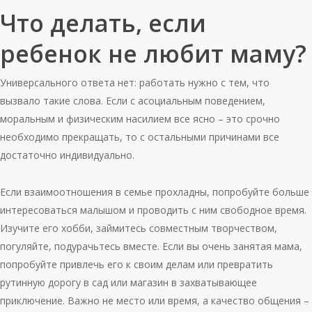
Что делать, если
ребенок не любит маму?
Универсального ответа нет: работать нужно с тем, что
вызвало такие слова. Если с асоциальным поведением,
моральным и физическим насилием все ясно – это срочно
необходимо прекращать, то с остальными причинами все
достаточно индивидуально.
Если взаимоотношения в семье прохладны, попробуйте больше
интересоваться малышом и проводить с ним свободное время.
Изучите его хобби, займитесь совместным творчеством,
погуляйте, подурачьтесь вместе. Если вы очень занятая мама,
попробуйте привлечь его к своим делам или превратить
рутинную дорогу в сад или магазин в захватывающее
приключение. Важно не место или время, а качество общения –