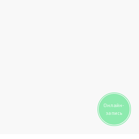
Онлайн-
запись