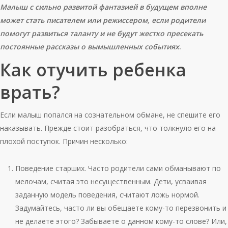
Малыш с сильно развитой фантазией в будущем вполне
может стать писателем или режиссером, если родители
помогут развиться таланту и не будут жестко пресекать
постоянные рассказы о вымышленных событиях
.
Как отучить ребенка
врать?
Если малыш попался на сознательном обмане, не спешите его
наказывать. Прежде стоит разобраться, что толкнуло его на
плохой поступок. Причин несколько:
Поведение старших. Часто родители сами обманывают по
мелочам, считая это несущественным. Дети, усваивая
заданную модель поведения, считают ложь нормой.
Задумайтесь, часто ли вы обещаете кому-то перезвонить и
не делаете этого? Забываете о данном кому-то слове? Или,