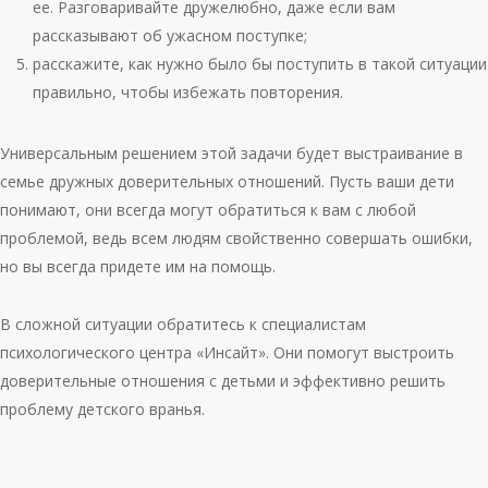
ее. Разговаривайте дружелюбно, даже если вам
рассказывают об ужасном поступке;
расскажите, как нужно было бы поступить в такой ситуации
правильно, чтобы избежать повторения.
Универсальным решением этой задачи будет выстраивание в
семье дружных доверительных отношений. Пусть ваши дети
понимают, они всегда могут обратиться к вам с любой
проблемой, ведь всем людям свойственно совершать ошибки,
но вы всегда придете им на помощь.
В сложной ситуации обратитесь к специалистам
психологического центра «Инсайт». Они помогут выстроить
доверительные отношения с детьми и эффективно решить
проблему детского вранья.