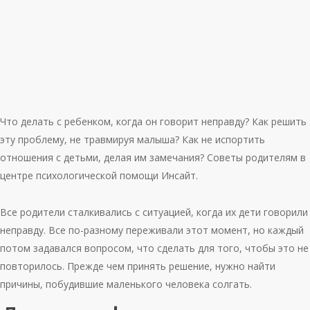
Что делать с ребенком, когда он говорит неправду? Как решить
эту проблему, не травмируя малыша? Как не испортить
отношения с детьми, делая им замечания? Советы родителям в
центре психологической помощи Инсайт.
Все родители сталкивались с ситуацией, когда их дети говорили
неправду. Все по-разному переживали этот момент, но каждый
потом задавался вопросом, что сделать для того, чтобы это не
повторилось. Прежде чем принять решение, нужно найти
причины, побудившие маленького человека солгать.