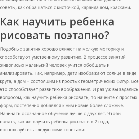
советы, как обращаться с кисточкой, карандашом, красками.
Как научить ребенка
рисовать поэтапно?
Подобные занятия хорошо влияют на мелкую моторику и
способствуют умственному развитию. В процессе занятий
живописью маленький человек учится обобщать и
анализировать. Так, например, дети изображают солнце в виде
круга, а дом – состоящим из простых геометрических фигур. Все
это способствует развитию воображения. И раз уж вы задались
вопросом, как научить ребенка рисовать, то начните с простых
форм, постепенно добавляя к ним новые более сложные.
Начинать осознанное обучение лучше с двух лет. Чтобы
понять, как же научить ребенка рисовать в 2 года,
воспользуйтесь следующими советами: