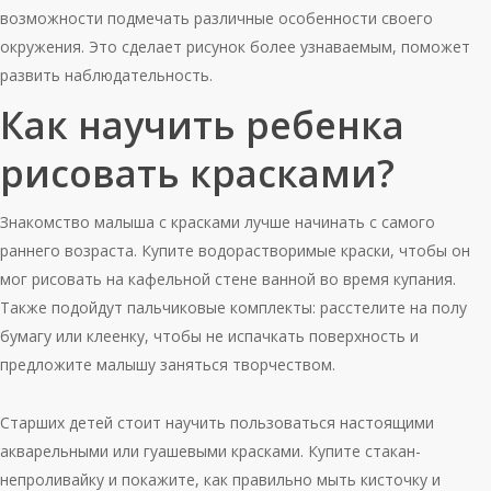
возможности подмечать различные особенности своего
окружения. Это сделает рисунок более узнаваемым, поможет
развить наблюдательность.
Как научить ребенка
рисовать красками?
Знакомство малыша с красками лучше начинать с самого
раннего возраста. Купите водорастворимые краски, чтобы он
мог рисовать на кафельной стене ванной во время купания.
Также подойдут пальчиковые комплекты: расстелите на полу
бумагу или клеенку, чтобы не испачкать поверхность и
предложите малышу заняться творчеством.
Старших детей стоит научить пользоваться настоящими
акварельными или гуашевыми красками. Купите стакан-
непроливайку и покажите, как правильно мыть кисточку и