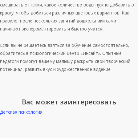
смешивать оттенки, какое количество воды нужно добавить в
краску, чтобы добиться различных цветовых вариантов. Как
правило, после нескольких занятий дошкольники сами
начинают экспериментировать и быстро учатся.
Если вы не решаетесь взяться за обучение самостоятельно,
обратитесь в психологический центр «Инсайт». Опытные
педагоги помогут вашему малышу раскрыть свой творческий
потенциал, развить вкус и художественное видение.
Вас может заинтересовать
Детская психология