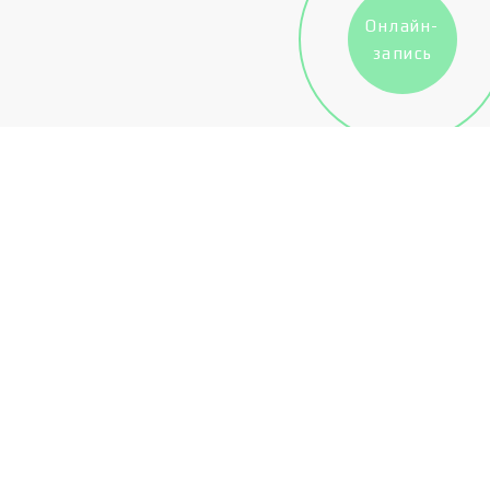
Онлайн-
запись