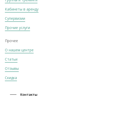
Кабинеты в аренду
Супервизии
Прочие услуги
Прочее
О нашем центре
Статьи
Отзывы
Скидка
Контакты