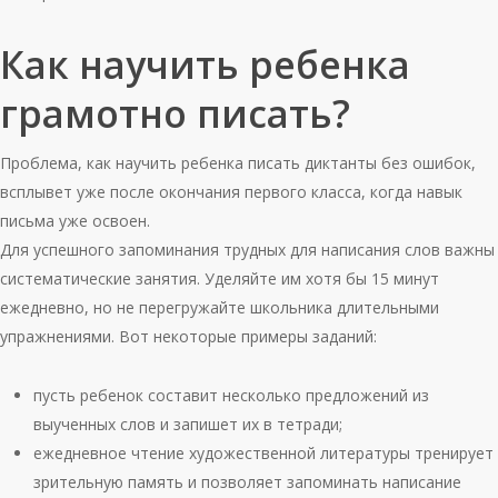
Как научить ребенка
грамотно писать?
Проблема, как научить ребенка писать диктанты без ошибок,
всплывет уже после окончания первого класса, когда навык
письма уже освоен.
Для успешного запоминания трудных для написания слов важны
систематические занятия. Уделяйте им хотя бы 15 минут
ежедневно, но не перегружайте школьника длительными
упражнениями. Вот некоторые примеры заданий:
пусть ребенок составит несколько предложений из
выученных слов и запишет их в тетради;
ежедневное чтение художественной литературы тренирует
зрительную память и позволяет запоминать написание