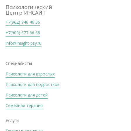
Психологический
Центр ИНСАЙТ
+7(962) 946 46 36
+7(909) 677 66 68
info@insight-psy.ru
Специалисты
Психологи для взрослых
Психологи для подростков
Психологи для детей
Семейная терапия
Услуги
Группы и тренинги