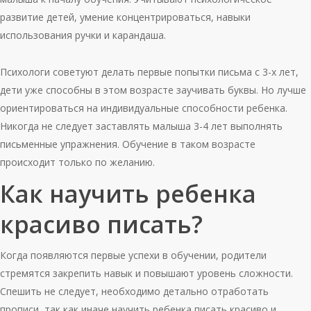
развитие детей, умение концентрироваться, навыки
использования ручки и карандаша.
Психологи советуют делать первые попытки письма с 3-х лет,
дети уже способны в этом возрасте заучивать буквы. Но лучше
ориентироваться на индивидуальные способности ребенка.
Никогда не следует заставлять малыша 3-4 лет выполнять
письменные упражнения. Обучение в таком возрасте
происходит только по желанию.
Как научить ребенка
красиво писать?
Когда появляются первые успехи в обучении, родители
стремятся закрепить навык и повышают уровень сложности.
Спешить не следует, необходимо детально отработать
прописи, так как иначе научить ребенка писать красиво и