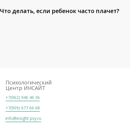
Что делать, если ребенок часто плачет?
Психологический
Центр ИНСАЙТ
+7(962) 946 46 36
+7(909) 677 66 68
info@insight-psy.ru