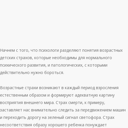
Начнем с того, что психологи разделяют понятия возрастных
детских страхов, которые необходимы для нормального
психического развития, и патологических, с которыми
действительно нужно бороться.
Возрастные страхи возникают в каждый период взросления
естественным образом и формируют адекватную картину
восприятия внешнего мира. Страх смерти, к примеру,
заставляет нас внимательно следить за передвижением машин
и переходить дорогу на зеленый сигнал светофора. Страх
несоответствия образу хорошего ребенка понуждает