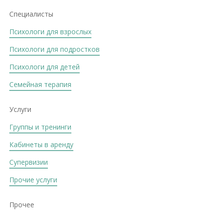
Специалисты
Психологи для взрослых
Психологи для подростков
Психологи для детей
Семейная терапия
Услуги
Группы и тренинги
Кабинеты в аренду
Супервизии
Прочие услуги
Прочее