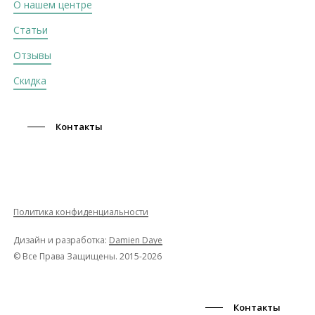
О нашем центре
Статьи
Отзывы
Скидка
Контакты
Политика конфиденциальности
Дизайн и разработка:
Damien Daye
© Все Права Защищены. 2015-2026
Контакты