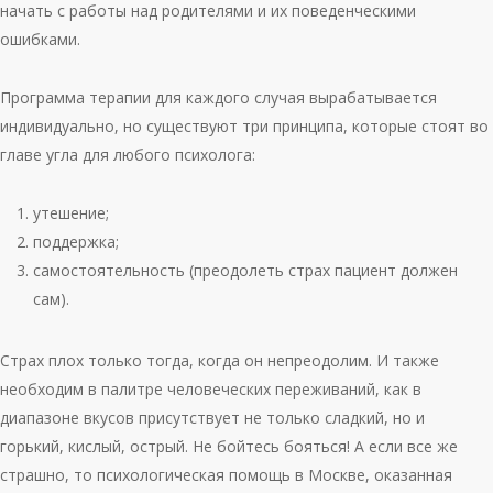
начать с работы над родителями и их поведенческими
ошибками.
Программа терапии для каждого случая вырабатывается
индивидуально, но существуют три принципа, которые стоят во
главе угла для любого психолога:
утешение;
поддержка;
самостоятельность (преодолеть страх пациент должен
сам).
Страх плох только тогда, когда он непреодолим. И также
необходим в палитре человеческих переживаний, как в
диапазоне вкусов присутствует не только сладкий, но и
горький, кислый, острый. Не бойтесь бояться! А если все же
страшно, то психологическая помощь в Москве, оказанная